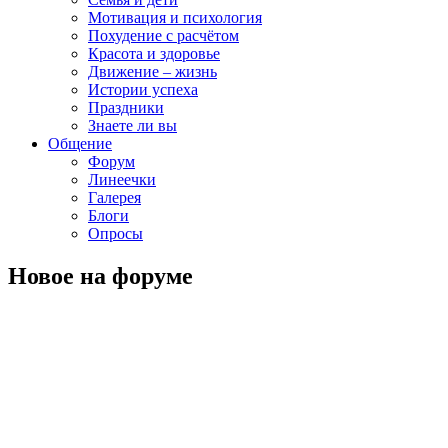
Мотивация и психология
Похудение с расчётом
Красота и здоровье
Движение – жизнь
Истории успеха
Праздники
Знаете ли вы
Общение
Форум
Линеечки
Галерея
Блоги
Опросы
Новое на форуме