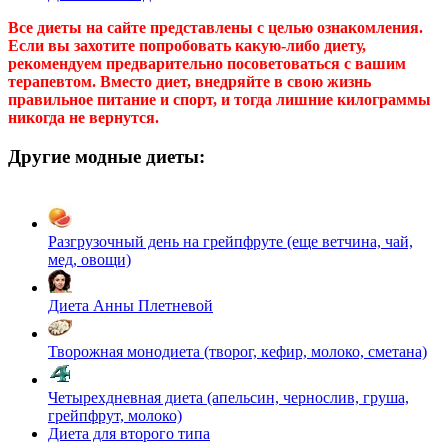
Все диеты на сайте представлены с целью ознакомления.
Если вы захотите попробовать какую-либо диету,
рекомендуем предварительно посоветоваться с вашим
терапевтом. Вместо диет, внедряйте в свою жизнь
правильное питание и спорт, и тогда лишние килограммы
никогда не вернутся.
Другие модные диеты:
Разгрузочный день на грейпфруте (еще ветчина, чай,
мед, овощи)
Диета Анны Плетневой
Творожная монодиета (творог, кефир, молоко, сметана)
Четырехдневная диета (апельсин, чернослив, груша,
грейпфрут, молоко)
Диета для второго типа