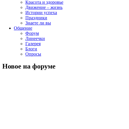
Красота и здоровье
Движение – жизнь
Истории успеха
Праздники
Знаете ли вы
Общение
Форум
Линеечки
Галерея
Блоги
Опросы
Новое на форуме