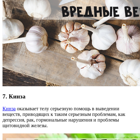
7. Кинза
Кинза
оказывает телу серьезную помощь в выведении
веществ, приводящих к таким серьезным проблемам, как
депрессия, рак, гормональные нарушения и проблемы
щитовидной железы.