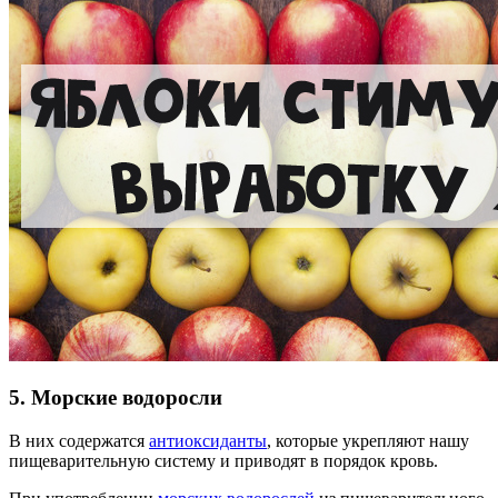
5. Морские водоросли
В них содержатся
антиоксиданты
, которые укрепляют нашу
пищеварительную систему и приводят в порядок кровь.