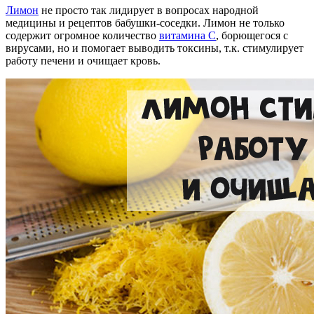
Лимон
не просто так лидирует в вопросах народной
медицины и рецептов бабушки-соседки. Лимон не только
содержит огромное количество
витамина С
, борющегося с
вирусами, но и помогает выводить токсины, т.к. стимулирует
работу печени и очищает кровь.