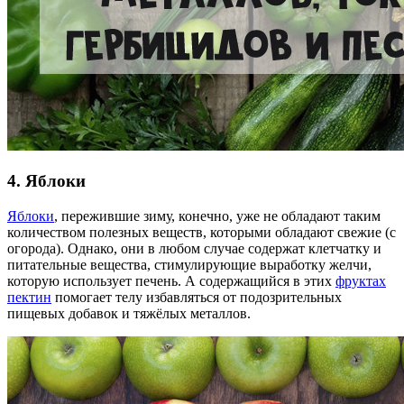
4. Яблоки
Яблоки
, пережившие зиму, конечно, уже не обладают таким
количеством полезных веществ, которыми обладают свежие (с
огорода). Однако, они в любом случае содержат клетчатку и
питательные вещества, стимулирующие выработку желчи,
которую использует печень. А содержащийся в этих
фруктах
пектин
помогает телу избавляться от подозрительных
пищевых добавок и тяжёлых металлов.