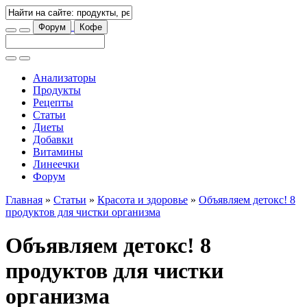
Форум
Кофе
Анализаторы
Продукты
Рецепты
Статьи
Диеты
Добавки
Витамины
Линеечки
Форум
Главная
»
Статьи
»
Красота и здоровье
»
Объявляем детокс! 8
продуктов для чистки организма
Объявляем детокс! 8
продуктов для чистки
организма