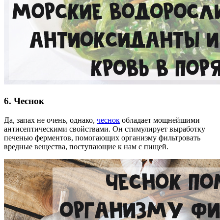
6. Чеснок
Да, запах не очень, однако,
чеснок
обладает мощнейшими
антисептическими свойствами. Он стимулирует выработку
печенью ферментов, помогающих организму фильтровать
вредные вещества, поступающие к нам с пищей.