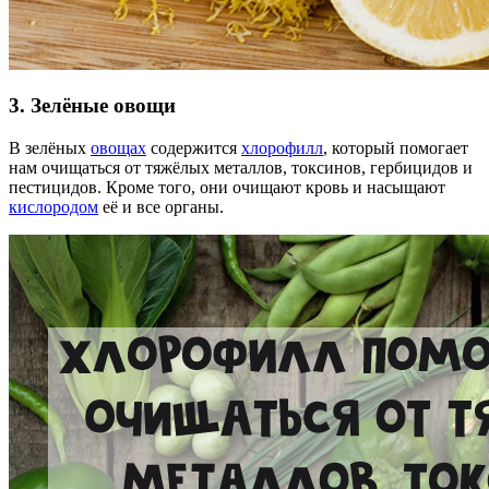
3. Зелёные овощи
В зелёных
овощах
содержится
хлорофилл
, который помогает
нам очищаться от тяжёлых металлов, токсинов, гербицидов и
пестицидов. Кроме того, они очищают кровь и насыщают
кислородом
её и все органы.