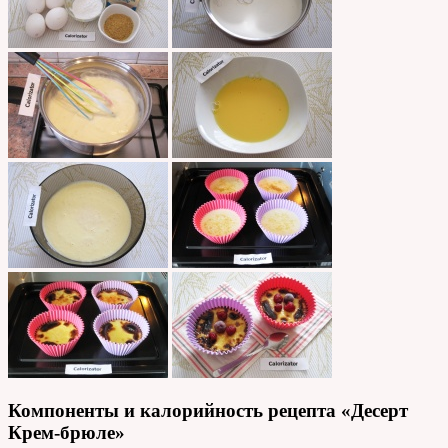
Компоненты и калорийность рецепта «Десерт
Крем-брюле»