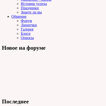
Истории успеха
Праздники
Знаете ли вы
Общение
Форум
Линеечки
Галерея
Блоги
Опросы
Новое на форуме
Последнее