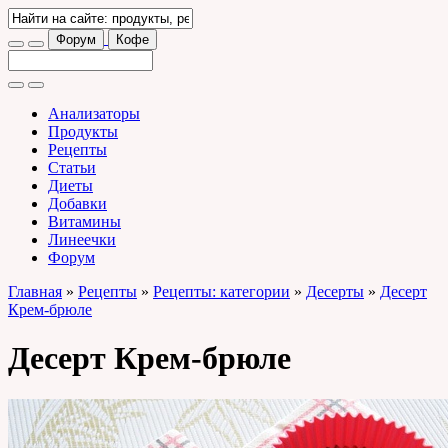
Форум
Кофе
Анализаторы
Продукты
Рецепты
Статьи
Диеты
Добавки
Витамины
Линеечки
Форум
Главная
»
Рецепты
»
Рецепты: категории
»
Десерты
»
Десерт
Крем-брюле
Десерт Крем-брюле