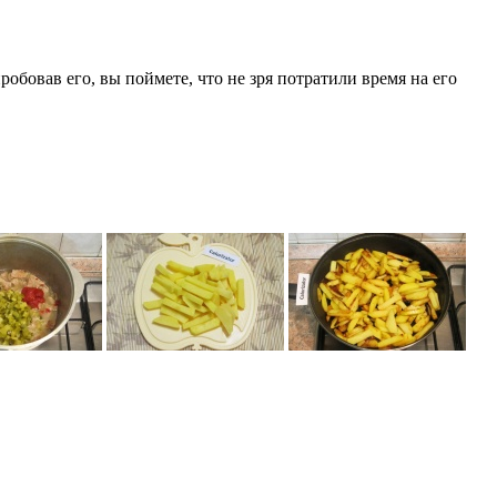
робовав его, вы поймете, что не зря потратили время на его