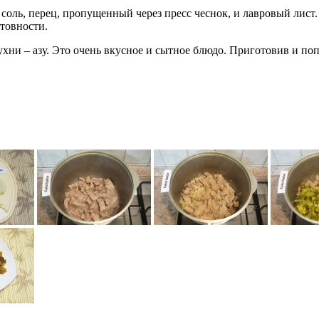
 соль, перец, пропущенный через пресс чеснок, и лавровый лист.
товности.
ухни – азу. Это очень вкусное и сытное блюдо. Приготовив и поп