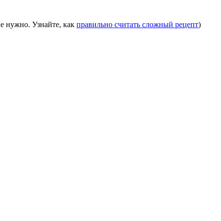
е нужно. Узнайте, как
правильно считать сложный рецепт
)