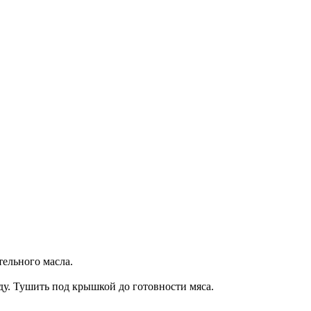
тельного масла.
ду. Тушить под крышкой до готовности мяса.