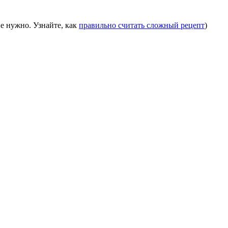
е нужно. Узнайте, как
правильно считать сложный рецепт
)