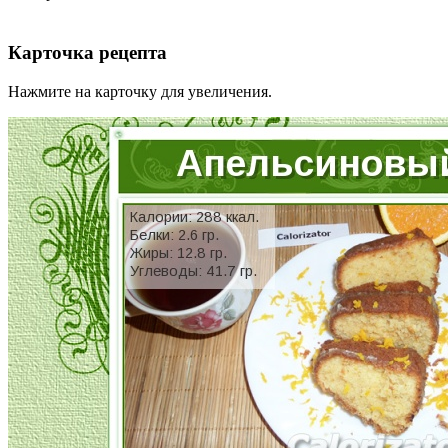
Карточка рецепта
Нажмите на карточку для увеличения.