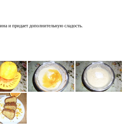
сина и придает дополнительную сладость.