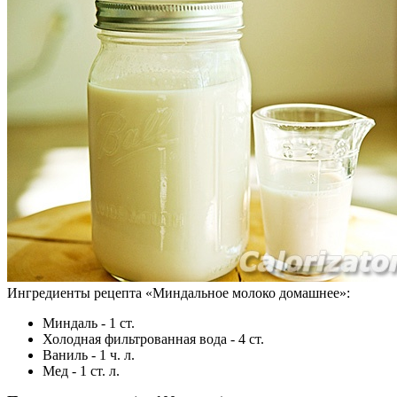
Ингредиенты рецепта «
Миндальное молоко домашнее
»:
Миндаль - 1 ст.
Холодная фильтрованная вода - 4 ст.
Ваниль - 1 ч. л.
Мед - 1 ст. л.