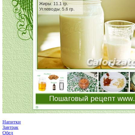
Напитки
Завтрак
Обед