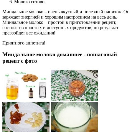
Молоко готово.
Миндальное молоко – очень вкусный и полезный напиток. Он
заряжает энергией и хорошим настроением на весь день.
Миндальное молоко – простой в приготовлении рецепт,
состоит из простых и доступных продуктов, но результат
превзойдет все ожидания!
Приятного аппетита!
Миндальное молоко домашнее - пошаговый
рецепт с фото