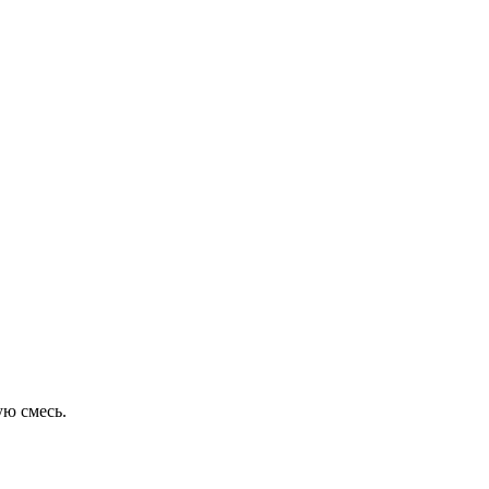
ую смесь.