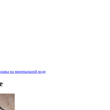
ошка на минеральной воде
е