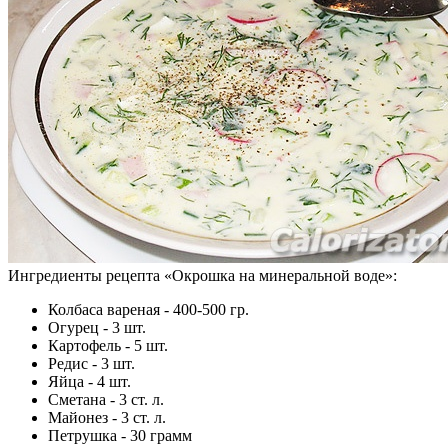
Ингредиенты рецепта «
Окрошка на минеральной воде
»:
Колбаса вареная - 400-500 гр.
Огурец - 3 шт.
Картофель - 5 шт.
Редис - 3 шт.
Яйца - 4 шт.
Сметана - 3 ст. л.
Майонез - 3 ст. л.
Петрушка - 30 грамм