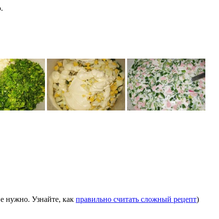
.
е нужно. Узнайте, как
правильно считать сложный рецепт
)