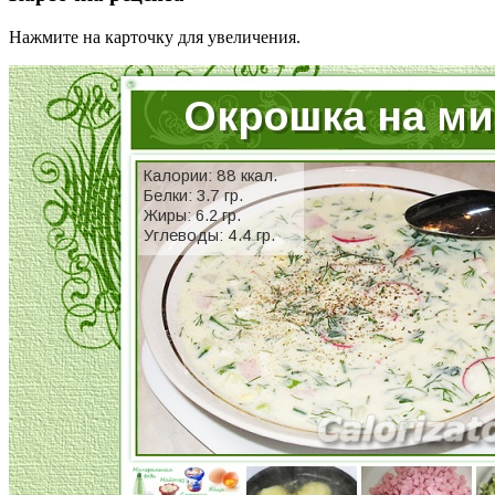
Нажмите на карточку для увеличения.