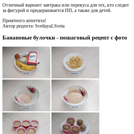
Отличный вариант завтрака или перекуса для тех, кто следит
за фигурой и придерживается ПП, а также для детей.
Приятного аппетита!
Автор рецепта:
SvetlayaLSveta
Банановые булочки - пошаговый рецепт с фото