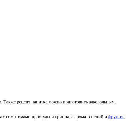
о. Также рецепт напитка можно приготовить алкогольным,
я с симптомами простуды и гриппа, а аромат специй и
фруктов