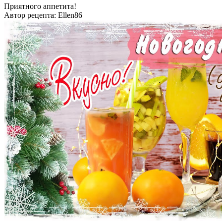
Приятного аппетита!
Автор рецепта:
Ellen86