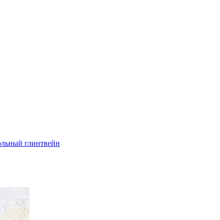
ольный глинтвейн