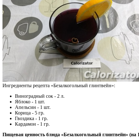
Ингредиенты рецепта «
Безалкогольный глинтвейн
»:
Виноградный сок - 2 л.
Яблоко - 1 шт.
Апельсин - 1 шт.
Корица - 5 гр.
Гвоздика - 1 гр.
Кардамон - 1 гр.
Пищевая ценность блюда «Безалкогольный глинтвейн» (на