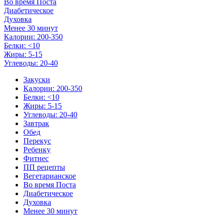
Во время Поста
Диабетическое
Духовка
Менее 30 минут
Калории: 200-350
Белки: <10
Жиры: 5-15
Углеводы: 20-40
Закуски
Калории: 200-350
Белки: <10
Жиры: 5-15
Углеводы: 20-40
Завтрак
Обед
Перекус
Ребенку
Фитнес
ПП рецепты
Вегетарианское
Во время Поста
Диабетическое
Духовка
Менее 30 минут