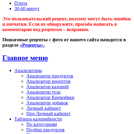
Плита
30-60 минут
Это пользовательский рецепт, поэтому могут быть ошибки
и опечатки. Если их обнаружите, просьба написать в
комментарии под рецептом – исправим.
Пошаговые рецепты с фото от нашего сайта находятся в
разделе
«Рецепты».
Главное меню
Анализаторы
Анализатор продуктов
Анализатор рецептов
Анализатор калорий
Анализатор тела
Анализатор Кремлёвки
Анализатор добавок
Личный кабинет
Про Личный кабинет
Таблица калорийности
По категориям
Подбор продуктов