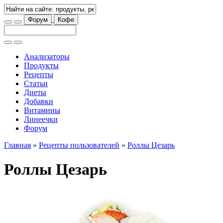
Форум
Кофе
Анализаторы
Продукты
Рецепты
Статьи
Диеты
Добавки
Витамины
Линеечки
Форум
Главная
»
Рецепты пользователей
»
Роллы Цезарь
Роллы Цезарь