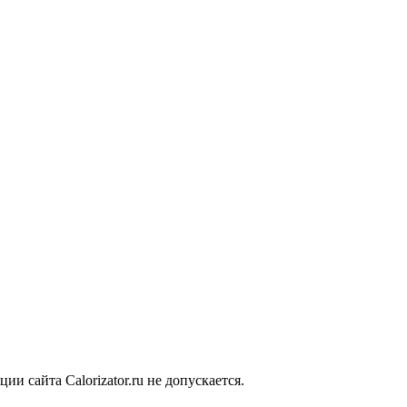
 сайта Calorizator.ru не допускается.