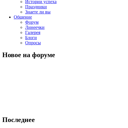
Истории успеха
Праздники
Знаете ли вы
Общение
Форум
Линеечки
Галерея
Блоги
Опросы
Новое на форуме
Последнее