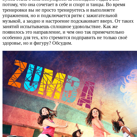
потому, что она сочетает в себе и спорт и танцы. Во время
тренировки вы не просто тренируетесь и выполняете
упражнения, но и подключается ритм с зажигательной
музыкой, а заодно и настроение подскакивает вверх. От таких
занятий испытываешь сплошное удовольствие. Как же
появилось это направление, и чем оно так примечательно
особенно для тех, кто стремится подправить не только своё
здоровье, но и фигуру? Обсудим.