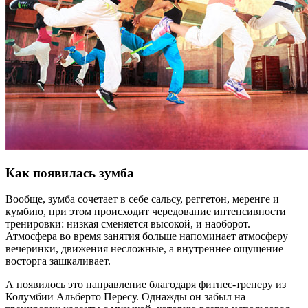
Как появилась зумба
Вообще, зумба сочетает в себе сальсу, реггетон, меренге и
кумбию, при этом происходит чередование интенсивности
тренировки: низкая сменяется высокой, и наоборот.
Атмосфера во время занятия больше напоминает атмосферу
вечеринки, движения несложные, а внутреннее ощущение
восторга зашкаливает.
А появилось это направление благодаря фитнес-тренеру из
Колумбии Альберто Пересу. Однажды он забыл на