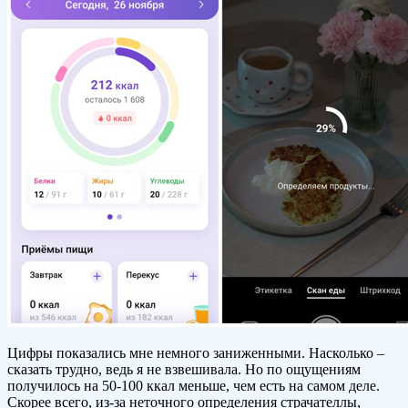
Цифры показались мне немного заниженными. Насколько –
сказать трудно, ведь я не взвешивала. Но по ощущениям
получилось на 50-100 ккал меньше, чем есть на самом деле.
Скорее всего, из-за неточного определения страчателлы,