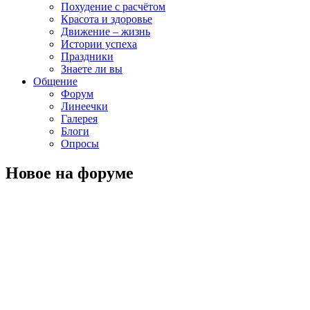
Похудение с расчётом
Красота и здоровье
Движение – жизнь
Истории успеха
Праздники
Знаете ли вы
Общение
Форум
Линеечки
Галерея
Блоги
Опросы
Новое на форуме