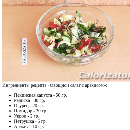
Ингредиенты рецепта «
Овощной салат с арахисом
»:
Пекинская капуста - 50 гр.
Редиска - 30 гр.
Огурец - 20 гр.
Помидор - 30 гр.
Укроп - 2 гр.
Петрушка - 5 гр.
Арахис - 10 гр.