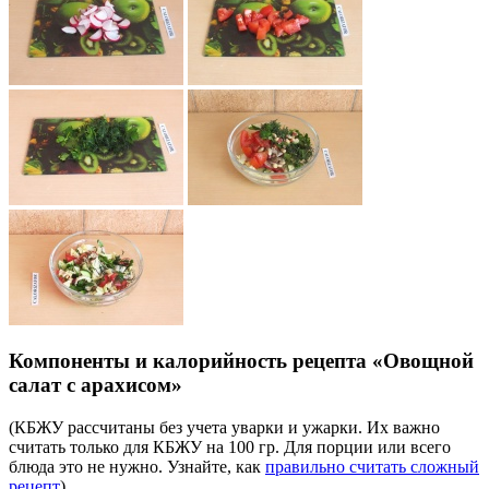
Компоненты и калорийность рецепта «Овощной
салат с арахисом»
(КБЖУ рассчитаны без учета уварки и ужарки. Их важно
считать только для КБЖУ на 100 гр. Для порции или всего
блюда это не нужно. Узнайте, как
правильно считать сложный
рецепт
)