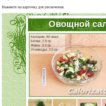
Нажмите на карточку для увеличения.