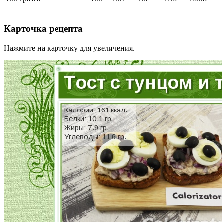
Карточка рецепта
Нажмите на карточку для увеличения.