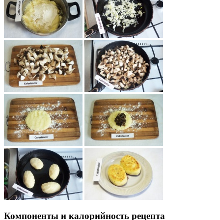
Компоненты и калорийность рецепта