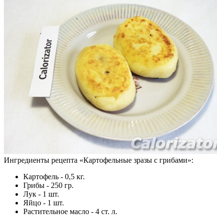
Ингредиенты рецепта «
Картофельные зразы с грибами
»:
Картофель - 0,5 кг.
Грибы - 250 гр.
Лук - 1 шт.
Яйцо - 1 шт.
Растительное масло - 4 ст. л.