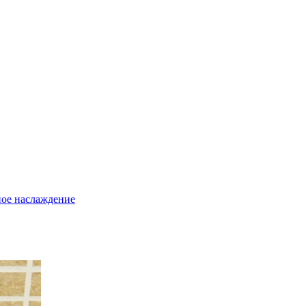
ое наслаждение