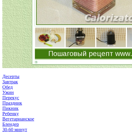
Десерты
Завтрак
Обед
Ужин
Перекус
Праздник
Пикник
Ребенку
Вегетарианское
Блендер
30-60 минут