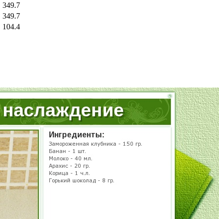
349.7
349.7
104.4