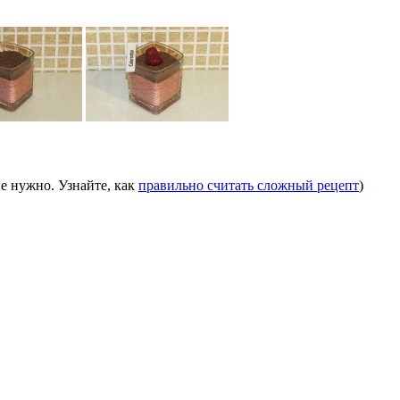
е нужно. Узнайте, как
правильно считать сложный рецепт
)