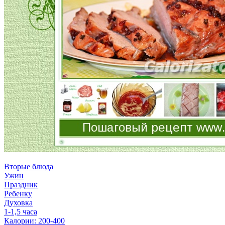
Вторые блюда
Ужин
Праздник
Ребенку
Духовка
1-1,5 часа
Калории: 200-400