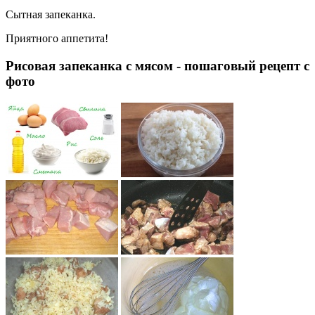
Сытная запеканка.
Приятного аппетита!
Рисовая запеканка с мясом - пошаговый рецепт с
фото