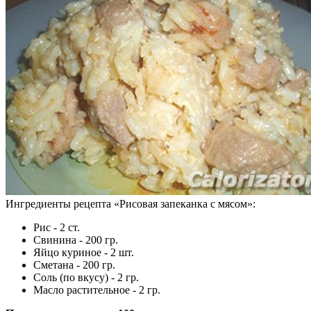
Ингредиенты рецепта «
Рисовая запеканка с мясом
»:
Рис - 2 ст.
Свинина - 200 гр.
Яйцо куриное - 2 шт.
Сметана - 200 гр.
Соль (по вкусу) - 2 гр.
Масло растительное - 2 гр.