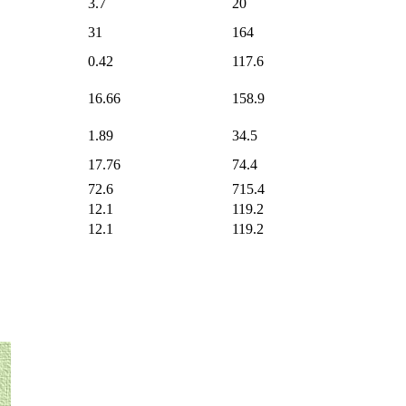
3.7
20
31
164
0.42
117.6
16.66
158.9
1.89
34.5
17.76
74.4
72.6
715.4
12.1
119.2
12.1
119.2