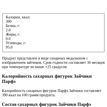
Калории, ккал:
390
Белки, г:
2.0
Жиры, г:
0.0
Углеводы, г:
95.0
Продукт представлен в виде сахарных медальонов с
изображением зайчиков. Срок годности составляет 36 месяцев
при температуре не выше +25 градусов.
Калорийность сахарных фигурок Зайчики
Парфэ
Калорийность сахарных фигурок Парфэ Зайчики составляет
390 ккал на 100 грамм продукта.
Состав сахарных фигурок Зайчики Парфэ