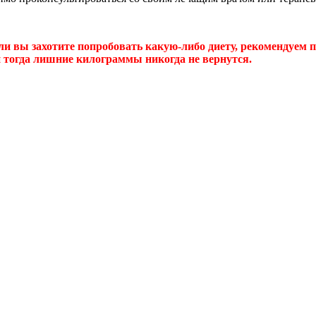
ли вы захотите попробовать какую-либо диету, рекомендуем 
 и тогда лишние килограммы никогда не вернутся.