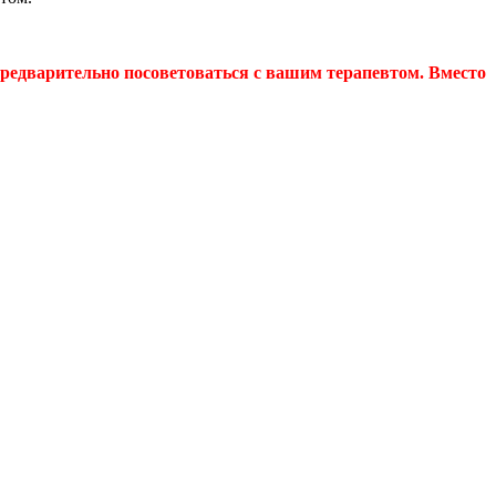
предварительно посоветоваться с вашим терапевтом. Вместо