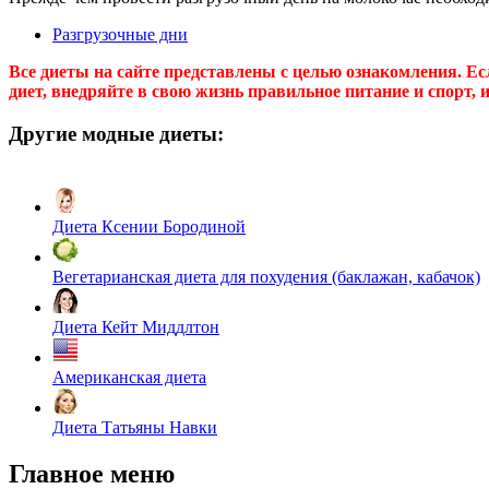
Разгрузочные дни
Все диеты на сайте представлены с целью ознакомления. Ес
диет, внедряйте в свою жизнь правильное питание и спорт,
Другие модные диеты:
Диета Ксении Бородиной
Вегетарианская диета для похудения (баклажан, кабачок)
Диета Кейт Миддлтон
Американская диета
Диета Татьяны Навки
Главное меню