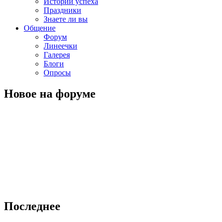
Истории успеха
Праздники
Знаете ли вы
Общение
Форум
Линеечки
Галерея
Блоги
Опросы
Новое на форуме
Последнее