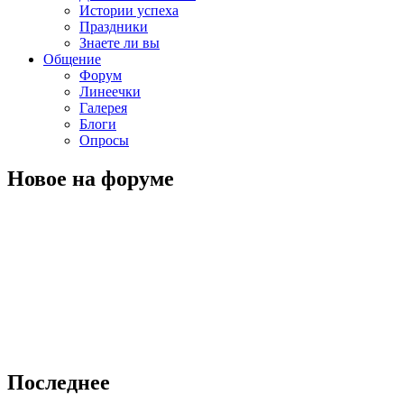
Истории успеха
Праздники
Знаете ли вы
Общение
Форум
Линеечки
Галерея
Блоги
Опросы
Новое на форуме
Последнее