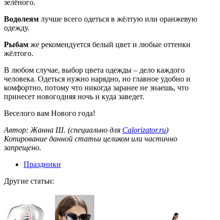
зелёного.
Водолеям
лучше всего одеться в жёлтую или оранжевую
одежду.
Рыбам
же рекомендуется белый цвет и любые оттенки
жёлтого.
В любом случае, выбор цвета одежды – дело каждого
человека. Одеться нужно нарядно, но главное удобно и
комфортно, потому что никогда заранее не знаешь, что
принесет новогодняя ночь и куда заведет.
Веселого вам Нового года!
Автор: Жанна Ш. (специально для
Calorizator.ru
)
Копирование данной статьи целиком или частично
запрещено.
Праздники
Другие статьи: