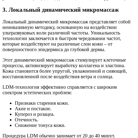
3. Локальный динамический микромассаж
Локальный динамический микромассаж представляет собой
неинвазивную методику, основанную на воздействии
ультразвуковых волн различной частоты. Уникальность
технологии заключается в быстром чередовании частот,
которые воздействуют на различные слои кожи – от
поверхностного эпидермиса до глубокой дермы.
Этот динамический микромассаж стимулирует клеточные
процессы, активизирует выработку коллагена и эластина.
Кожа становится более упругой, увлажненной и сияющей,
восстановленной после воздействия ветра и солнца.
LDM-технология эффективно справляется с широким
спектром эстетических проблем:
Признаки старения кожи.
Акне и постакне.
Купероз и розацеа.
Отечность.
Снижение тонуса кожи.
Процедура LDM обычно занимает от 20 до 40 минут.