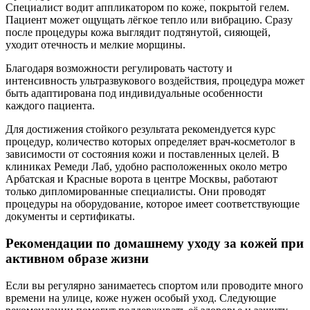
Специалист водит аппликатором по коже, покрытой гелем.
Пациент может ощущать лёгкое тепло или вибрацию. Сразу
после процедуры кожа выглядит подтянутой, сияющей,
уходит отечность и мелкие морщины.
Благодаря возможности регулировать частоту и
интенсивность ультразвукового воздействия, процедура может
быть адаптирована под индивидуальные особенности
каждого пациента.
Для достижения стойкого результата рекомендуется курс
процедур, количество которых определяет врач-косметолог в
зависимости от состояния кожи и поставленных целей. В
клиниках Ремеди Лаб, удобно расположенных около метро
Арбатская и Красные ворота в центре Москвы, работают
только дипломированные специалисты. Они проводят
процедуры на оборудование, которое имеет соответствующие
документы и сертификаты.
Рекомендации по домашнему уходу за кожей при
активном образе жизни
Если вы регулярно занимаетесь спортом или проводите много
времени на улице, коже нужен особый уход. Следующие