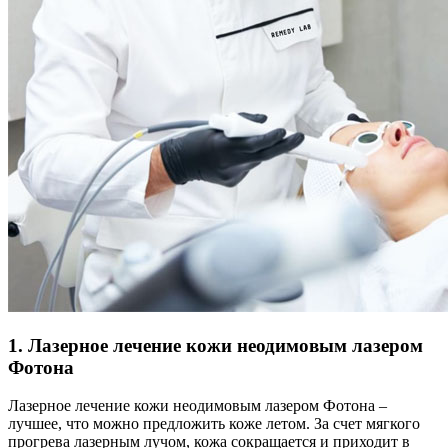
1. Лазерное лечение кожи неодимовым лазером
Фотона
Лазерное лечение кожи неодимовым лазером Фотона –
лучшее, что можно предложить коже летом. За счет мягкого
прогрева лазерным лучом, кожа сокращается и приходит в