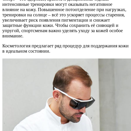
интенсивные тренировки могут оказывать негативное
влияние на кожу. Повышенное потоотделение при нагрузках,
тренировки на солнце – всё это ускоряет процессы старения,
увеличивает риск появления пигментации и снижает
защитные функции кожи. Чтобы сохранить её сияющей и
упругой, спортсменам важно уделять уходу за кожей особое
внимание.
Косметология предлагает ряд процедур для поддержания кожи
в идеальном состоянии.