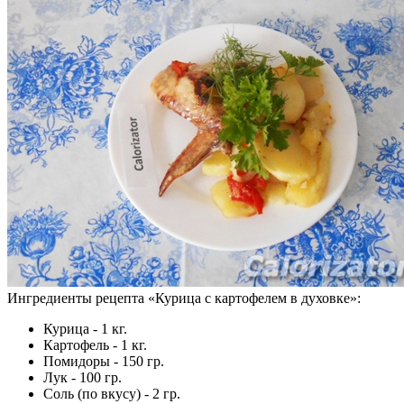
Ингредиенты рецепта «
Курица с картофелем в духовке
»:
Курица - 1 кг.
Картофель - 1 кг.
Помидоры - 150 гр.
Лук - 100 гр.
Соль (по вкусу) - 2 гр.