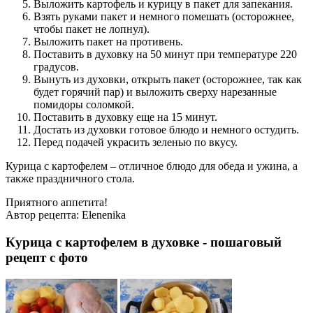
Выложить картофель и курицу в пакет для запекания.
Взять руками пакет и немного помешать (осторожнее,
чтобы пакет не лопнул).
Выложить пакет на противень.
Поставить в духовку на 50 минут при температуре 220
градусов.
Вынуть из духовки, открыть пакет (осторожнее, так как
будет горячий пар) и выложить сверху нарезанные
помидоры соломкой.
Поставить в духовку еще на 15 минут.
Достать из духовки готовое блюдо и немного остудить.
Перед подачей украсить зеленью по вкусу.
Курица с картофелем – отличное блюдо для обеда и ужина, а
также праздничного стола.
Приятного аппетита!
Автор рецепта:
Elenenika
Курица с картофелем в духовке - пошаговый
рецепт с фото