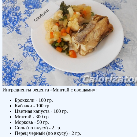
Ингредиенты рецепта «
Минтай с овощами
»:
Брокколи - 100 гр.
Кабачки - 100 гр.
Цветная капуста - 100 гр.
Минтай - 300 гр.
Морковь - 50 гр.
Соль (по вкусу) - 2 гр.
Перец черный (по вкусу) - 2 гр.