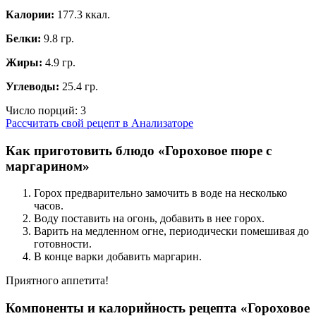
Калории:
177.3 ккал.
Белки:
9.8 гр.
Жиры:
4.9 гр.
Углеводы:
25.4 гр.
Число порций:
3
Рассчитать свой рецепт в Анализаторе
Как приготовить блюдо «Гороховое пюре с
маргарином»
Горох предварительно замочить в воде на несколько
часов.
Воду поставить на огонь, добавить в нее горох.
Варить на медленном огне, периодически помешивая до
готовности.
В конце варки добавить маргарин.
Приятного аппетита!
Компоненты и калорийность рецепта «Гороховое