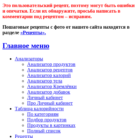
Это пользовательский рецепт, поэтому могут быть ошибки
и опечатки. Если их обнаружите, просьба написать в
комментарии под рецептом – исправим.
Пошаговые рецепты с фото от нашего сайта находятся в
разделе
«Рецепты».
Главное меню
Анализаторы
Анализатор продуктов
Анализатор рецептов
Анализатор калорий
Анализатор тела
Анализатор Кремлёвки
Анализатор добавок
Личный кабинет
Про Личный кабинет
Таблица калорийности
По категориям
Подбор продуктов
Продукты в картинках
Полный список
Рецепты