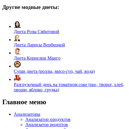
Другие модные диеты:
Диета Розы Сябитовой
Диета Ларисы Вербицкой
Диета Корнелии Манго
Суши диета (роллы, мисо-суп, чай, вода)
Разгрузочный день на томатном соке (рис, творог, хлеб,
овощи, яблоко, грудка)
Главное меню
Анализаторы
Анализатор продуктов
Анализатор рецептов