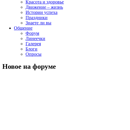
Красота и здоровье
Движение – жизнь
Истории успеха
Праздники
Знаете ли вы
Общение
Форум
Линеечки
Галерея
Блоги
Опросы
Новое на форуме