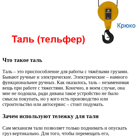
Что такое таль
Таль – это приспособление для работы с тяжёлыми грузами.
Бывают ручные и электрические. Электрические – намного
функциональнее ручных. Как оказалось, таль – незаменимая
вещь при работе с тяжестями. Конечно, в моем случае, она
мне не подошла, ради дивана такое устройство не было
смысла покупать, но у кого есть производство или
строительство или автосервис – стоит подумать.
Зачем используют тележку для тали
Сам механизм тали позволяет только поднимать и опускать
груз вертикально. Для того, чтобы перемещать его,