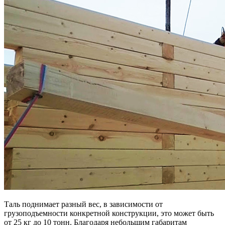
Таль поднимает разный вес, в зависимости от
грузоподъемности конкретной конструкции, это может быть
от 25 кг до 10 тонн. Благодаря небольшим габаритам