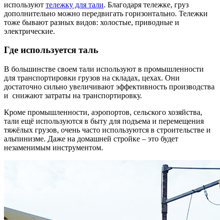
используют
тележку для тали
. Благодаря тележке, груз
дополнительно можно передвигать горизонтально. Тележки
тоже бывают разных видов: холостые, приводные и
электрические.
Где используется таль
В большинстве своем тали используют в промышленности
для транспортировки грузов на складах, цехах. Они
достаточно сильно увеличивают эффективность производства
и снижают затраты на транспортировку.
Кроме промышленности, аэропортов, сельского хозяйства,
тали ещё используются в быту для подъема и перемещения
тяжёлых грузов, очень часто используются в строительстве и
альпинизме. Даже на домашней стройке – это будет
незаменимым инструментом.