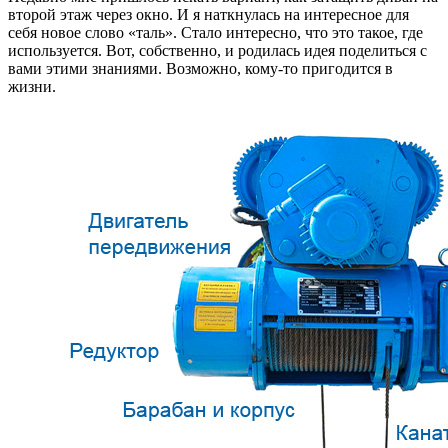
второй этаж через окно. И я наткнулась на интересное для
себя новое слово «таль». Стало интересно, что это такое, где
используется. Вот, собственно, и родилась идея поделиться с
вами этими знаниями. Возможно, кому-то пригодится в
жизни.