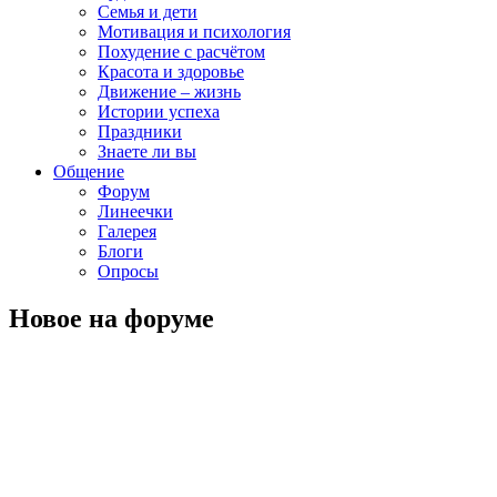
Семья и дети
Мотивация и психология
Похудение с расчётом
Красота и здоровье
Движение – жизнь
Истории успеха
Праздники
Знаете ли вы
Общение
Форум
Линеечки
Галерея
Блоги
Опросы
Новое на форуме