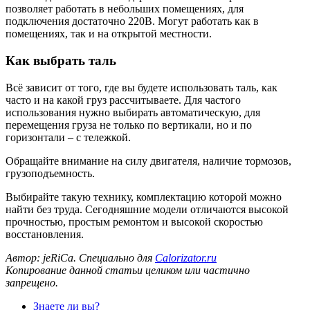
позволяет работать в небольших помещениях, для
подключения достаточно 220В. Могут работать как в
помещениях, так и на открытой местности.
Как выбрать таль
Всё зависит от того, где вы будете использовать таль, как
часто и на какой груз рассчитываете. Для частого
использования нужно выбирать автоматическую, для
перемещения груза не только по вертикали, но и по
горизонтали – с тележкой.
Обращайте внимание на силу двигателя, наличие тормозов,
грузоподъемность.
Выбирайте такую технику, комплектацию которой можно
найти без труда. Сегодняшние модели отличаются высокой
прочностью, простым ремонтом и высокой скоростью
восстановления.
Автор: jeRiCa. Специально для
Calorizator.ru
Копирование данной статьи целиком или частично
запрещено.
Знаете ли вы?