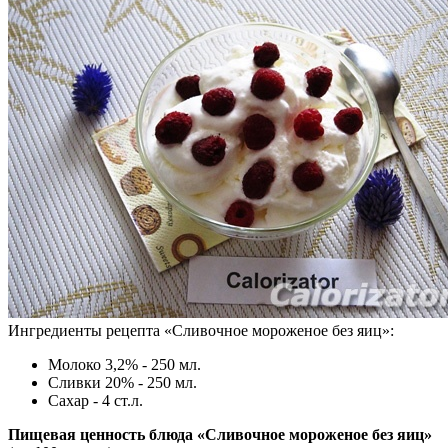
Ингредиенты рецепта «
Сливочное мороженое без яиц
»:
Молоко 3,2% - 250 мл.
Сливки 20% - 250 мл.
Сахар - 4 ст.л.
Пищевая ценность блюда «Сливочное мороженое без яиц»