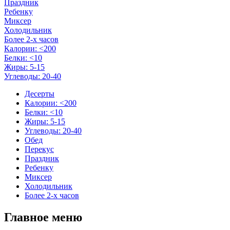
Праздник
Ребенку
Миксер
Холодильник
Более 2-х часов
Калории: <200
Белки: <10
Жиры: 5-15
Углеводы: 20-40
Десерты
Калории: <200
Белки: <10
Жиры: 5-15
Углеводы: 20-40
Обед
Перекус
Праздник
Ребенку
Миксер
Холодильник
Более 2-х часов
Главное меню