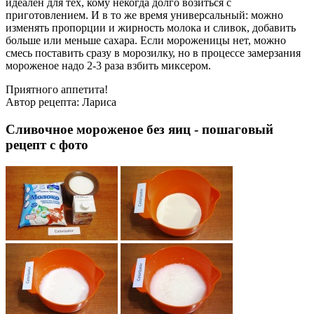
идеален для тех, кому некогда долго возиться с
приготовлением. И в то же время универсальный: можно
изменять пропорции и жирность молока и сливок, добавить
больше или меньше сахара. Если мороженицы нет, можно
смесь поставить сразу в морозилку, но в процессе замерзания
мороженое надо 2-3 раза взбить миксером.
Приятного аппетита!
Автор рецепта:
Лариса
Сливочное мороженое без яиц - пошаговый
рецепт с фото