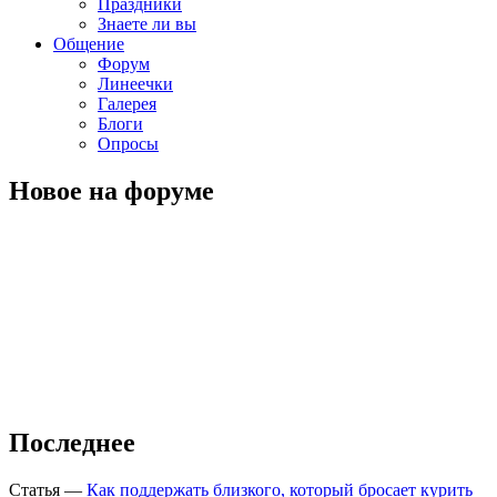
Праздники
Знаете ли вы
Общение
Форум
Линеечки
Галерея
Блоги
Опросы
Новое на форуме
Последнее
Статья
—
Как поддержать близкого, который бросает курить