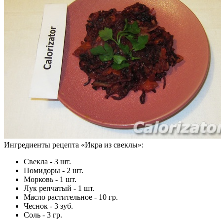
Ингредиенты рецепта «
Икра из свеклы
»:
Свекла - 3 шт.
Помидоры - 2 шт.
Морковь - 1 шт.
Лук репчатый - 1 шт.
Масло растительное - 10 гр.
Чеснок - 3 зуб.
Соль - 3 гр.