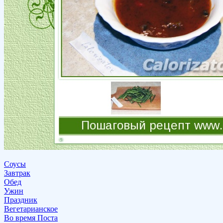
Соусы
Завтрак
Обед
Ужин
Праздник
Вегетарианское
Во время Поста