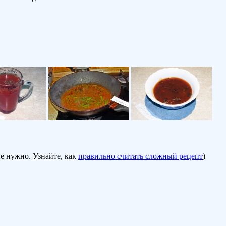
е нужно. Узнайте, как
правильно считать сложный рецепт
)