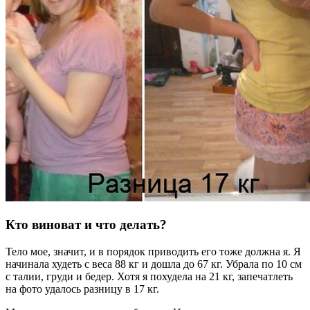
Кто виноват и что делать?
Тело мое, значит, и в порядок приводить его тоже должна я. Я
начинала худеть с веса 88 кг и дошла до 67 кг. Убрала по 10 см
с талии, груди и бедер. Хотя я похудела на 21 кг, запечатлеть
на фото удалось разницу в 17 кг.