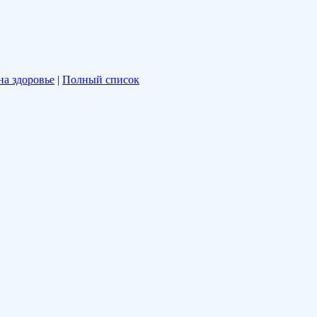
на здоровье
|
Полный список