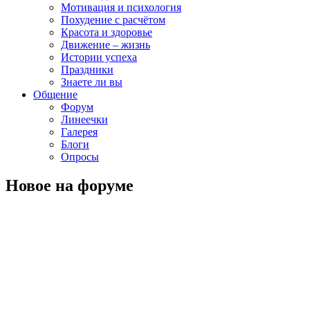
Мотивация и психология
Похудение с расчётом
Красота и здоровье
Движение – жизнь
Истории успеха
Праздники
Знаете ли вы
Общение
Форум
Линеечки
Галерея
Блоги
Опросы
Новое на форуме