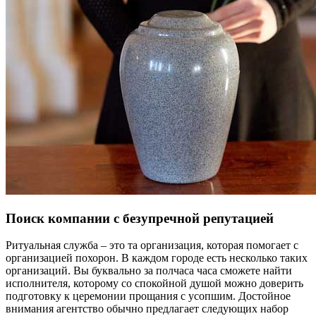
Поиск компании с безупречной репутацией
Ритуальная служба – это та организация, которая помогает с
организацией похорон. В каждом городе есть несколько таких
организаций. Вы буквально за полчаса часа сможете найти
исполнителя, которому со спокойной душой можно доверить
подготовку к церемонии прощания с усопшим. Достойное
внимания агентство обычно предлагает следующих набор