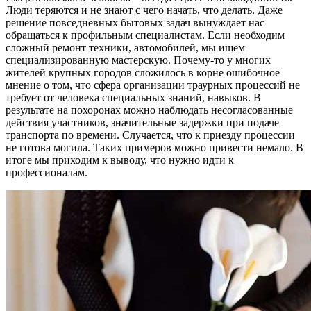
Люди теряются и не знают с чего начать, что делать. Даже
решение повседневных бытовых задач вынуждает нас
обращаться к профильным специалистам. Если необходим
сложный ремонт техники, автомобилей, мы ищем
специализированную мастерскую. Почему-то у многих
жителей крупных городов сложилось в корне ошибочное
мнение о том, что сфера организации траурных процессий не
требует от человека специальных знаний, навыков. В
результате на похоронах можно наблюдать несогласованные
действия участников, значительные задержки при подаче
транспорта по времени. Случается, что к приезду процессии
не готова могила. Таких примеров можно привести немало. В
итоге мы приходим к выводу, что нужно идти к
профессионалам.