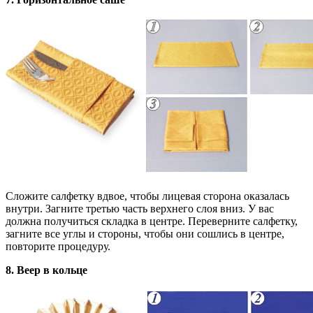
Сложите салфетку вдвое, чтобы лицевая сторона оказалась
внутри. Загните третью часть верхнего слоя вниз. У вас
должна получиться складка в центре. Переверните салфетку,
загните все углы и стороны, чтобы они сошлись в центре,
повторите процедуру.
8. Веер в кольце