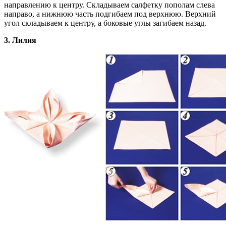
направлению к центру. Складываем салфетку пополам слева
направо, а нижнюю часть подгибаем под верхнюю. Верхний
угол складываем к центру, а боковые углы загибаем назад.
3. Лилия