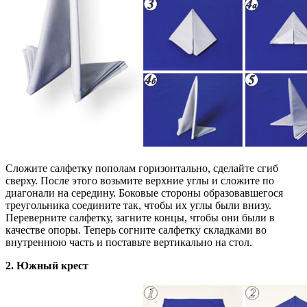
Сложите салфетку пополам горизонтально, сделайте сгиб
сверху. После этого возьмите верхние углы и сложите по
диагонали на середину. Боковые стороны образовавшегося
треугольника соедините так, чтобы их углы были внизу.
Переверните салфетку, загните концы, чтобы они были в
качестве опоры. Теперь согните салфетку складками во
внутреннюю часть и поставьте вертикально на стол.
2. Южный крест