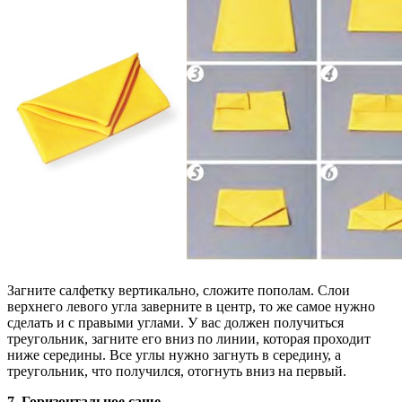
Загните салфетку вертикально, сложите пополам. Слои
верхнего левого угла заверните в центр, то же самое нужно
сделать и с правыми углами. У вас должен получиться
треугольник, загните его вниз по линии, которая проходит
ниже середины. Все углы нужно загнуть в середину, а
треугольник, что получился, отогнуть вниз на первый.
7. Горизонтальное саше