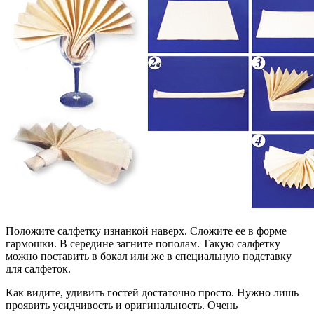
Положите салфетку изнанкой наверх. Сложите ее в форме
гармошки. В середине загните пополам. Такую салфетку
можно поставить в бокал или же в специальную подставку
для салфеток.
Как видите, удивить гостей достаточно просто. Нужно лишь
проявить усидчивость и оригинальность. Очень