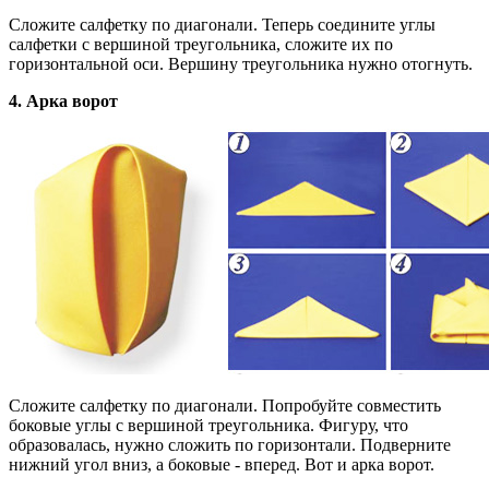
Сложите салфетку по диагонали. Теперь соедините углы
салфетки с вершиной треугольника, сложите их по
горизонтальной оси. Вершину треугольника нужно отогнуть.
4. Арка ворот
Сложите салфетку по диагонали. Попробуйте совместить
боковые углы с вершиной треугольника. Фигуру, что
образовалась, нужно сложить по горизонтали. Подверните
нижний угол вниз, а боковые - вперед. Вот и арка ворот.