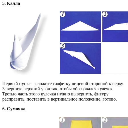
5. Калла
Первый пункт – сложите салфетку лицевой стороной к верху.
Заверните верхний угол так, чтобы образовался кулечек.
Третью часть этого кулечка нужно вывернуть, фигуру
расправить, поставить в вертикальное положение, готово.
6. Сумочка