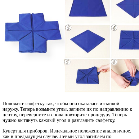
Положите салфетку так, чтобы она оказалась изнанкой
наружу. Теперь возьмите углы, загните их по направлению к
центру, переверните и снова повторите процедуру. Теперь
нужно вытянуть каждый угол и разгладить салфетку.
Куверт для приборов. Изначальное положение аналогичное,
как в предыдущем случае. Левый угол загибаем по