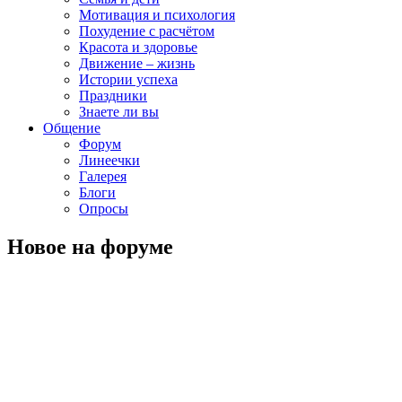
Мотивация и психология
Похудение с расчётом
Красота и здоровье
Движение – жизнь
Истории успеха
Праздники
Знаете ли вы
Общение
Форум
Линеечки
Галерея
Блоги
Опросы
Новое на форуме