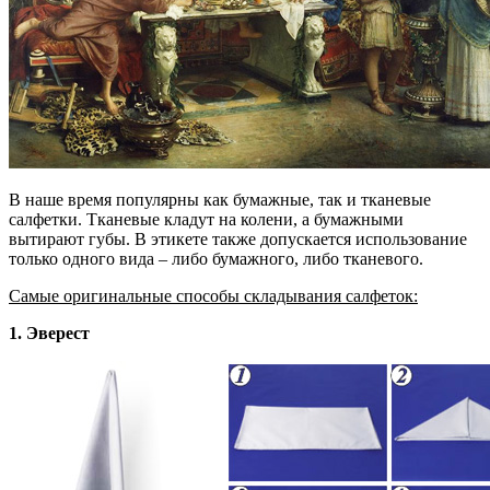
В наше время популярны как бумажные, так и тканевые
салфетки. Тканевые кладут на колени, а бумажными
вытирают губы. В этикете также допускается использование
только одного вида – либо бумажного, либо тканевого.
Самые оригинальные способы складывания салфеток:
1. Эверест