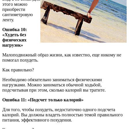
этого можно
приобрести
сантиметровую
ленту.
Ошибка 10:
«Худеть без
физических
нагрузок»
Малоподвижный образ жизни, как известно, еще никому не
помогал похудеть.
Как правильно?
Необходимо обязательно заниматься физическими
нагрузками. Можно заниматься обычной ходьбой,
подсчитывая при этом, сколько калорий вы тратите.
Ошибка 11: «Подсчет только калорий»
Для того, чтобы похудеть, недостаточно одного подсчета
калорий. Вы должны владеть полностью темой правильного
питания, эффективного похудения.