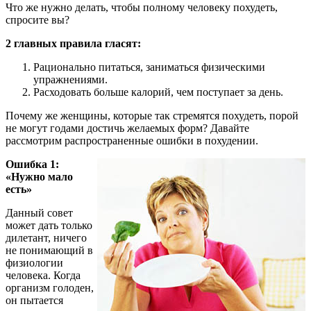
Что же нужно делать, чтобы полному человеку похудеть,
спросите вы?
2 главных правила гласят:
Рационально питаться, заниматься физическими
упражнениями.
Расходовать больше калорий, чем поступает за день.
Почему же женщины, которые так стремятся похудеть, порой
не могут годами достичь желаемых форм? Давайте
рассмотрим распространенные ошибки в похудении.
Ошибка 1:
«Нужно мало
есть»
Данный совет
может дать только
дилетант, ничего
не понимающий в
физиологии
человека. Когда
организм голоден,
он пытается