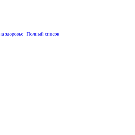
на здоровье
|
Полный список