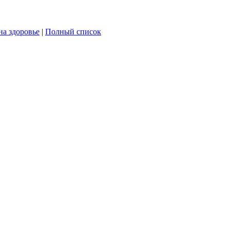
на здоровье
|
Полный список