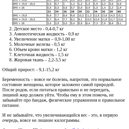
Детское место - 0,4-0,7 кг
Амниотическая жидкость - 0,9 кг
Увеличение матки – 0,9-1,00 кг
Молочные железы - 0,5 кг
Объем крови матки - 1,2 кг
Клеточная жидкость - 1,5 кг
Жировая ткань – 2,2-3,5 кг
Общий прирост: - 9,1-15,2 кг
Беременность – вовсе не болезнь, напротив, это нормальное
состояние женщины, которое заложено самой природой.
После родов, если питаться правильно и не переедать,
лишний жир должен уйти. Чтобы ему в этом помочь, не
забывайте про бандаж, физические упражнения и правильное
питание.
И не забывайте, что увеличивающийся вес - это, в первую
очередь, вовсе не лишние килограммы.