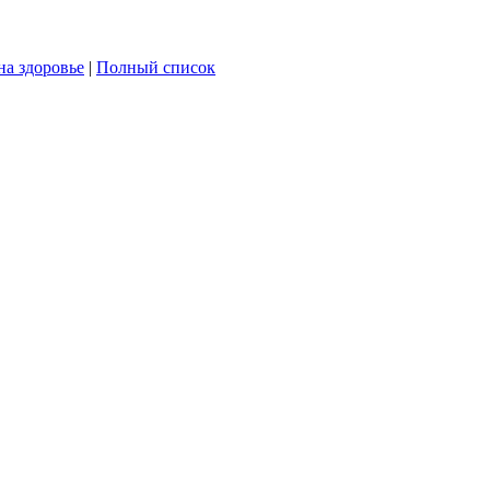
на здоровье
|
Полный список