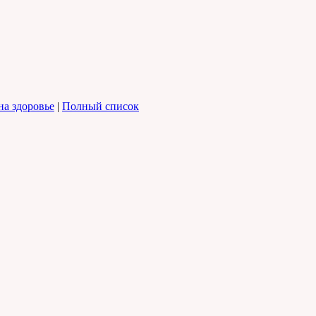
на здоровье
|
Полный список