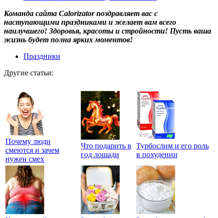
Команда сайта Calorizator поздравляет вас с
наступающими праздниками и желает вам всего
наилучшего! Здоровья, красоты и стройности! Пусть ваша
жизнь будет полна ярких моментов!
Праздники
Другие статьи:
Почему люди
Что подарить в
Турбослим и его роль
смеются и зачем
год лошади
в похудении
нужен смех