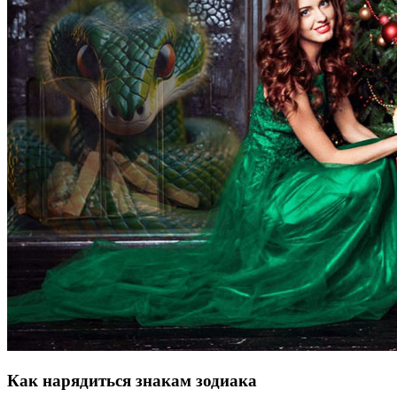
Как нарядиться знакам зодиака