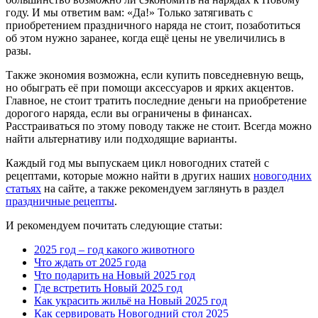
году. И мы ответим вам: «Да!» Только затягивать с
приобретением праздничного наряда не стоит, позаботиться
об этом нужно заранее, когда ещё цены не увеличились в
разы.
Также экономия возможна, если купить повседневную вещь,
но обыграть её при помощи аксессуаров и ярких акцентов.
Главное, не стоит тратить последние деньги на приобретение
дорогого наряда, если вы ограничены в финансах.
Расстраиваться по этому поводу также не стоит. Всегда можно
найти альтернативу или подходящие варианты.
Каждый год мы выпускаем цикл новогодних статей с
рецептами, которые можно найти в других наших
новогодних
статьях
на сайте, а также рекомендуем заглянуть в раздел
праздничные рецепты
.
И рекомендуем почитать следующие статьи:
2025 год – год какого животного
Что ждать от 2025 года
Что подарить на Новый 2025 год
Где встретить Новый 2025 год
Как украсить жильё на Новый 2025 год
Как сервировать Новогодний стол 2025