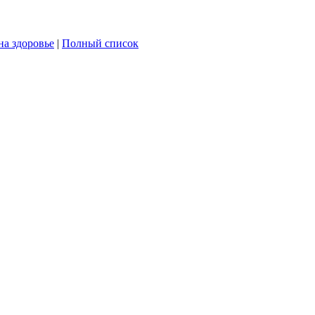
на здоровье
|
Полный список