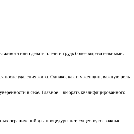
 живота или сделать плечи и грудь более выразительными.
ся после удаления жира. Однако, как и у женщин, важную роль
уверенности в себе. Главное – выбрать квалифицированного
астных ограничений для процедуры нет, существуют важные