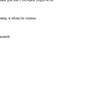
мер, в области спины.
кожей.