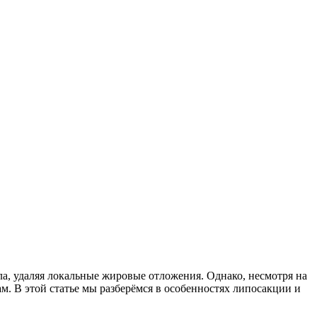
ла, удаляя локальные жировые отложения. Однако, несмотря на
м. В этой статье мы разберёмся в особенностях липосакции и