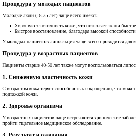
Процедура у молодых пациентов
Молодые люди (18-35 лет) чаще всего имеют:
Хорошую эластичность кожи, что позволяет ткани быстре
Быстрое восстановление, благодаря высокой способности
У молодых пациентов липосакция чаще всего проводится для ко
Процедура у возрастных пациентов
Пациенты старше 40-50 лет также могут воспользоваться липос
1. Сниженную эластичность кожи
С возрастом кожа теряет способность к сокращению, что может
подтяжкой кожи.
2. Здоровье организма
У возрастных пациентов чаще встречаются хронические заболев
пройти тщательное медицинское обследование.
3. Результат и ожидания