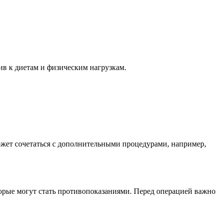
ив к диетам и физическим нагрузкам.
может сочетаться с дополнительными процедурами, например,
торые могут стать противопоказаниями. Перед операцией важно